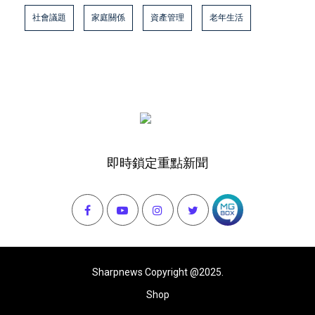
社會議題
家庭關係
資產管理
老年生活
即時鎖定重點新聞
Sharpnews Copyright @2025.
Shop