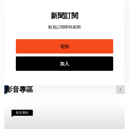
新聞訂閱
歡迎訂閱即時新聞
加入
影音專區
影音專區