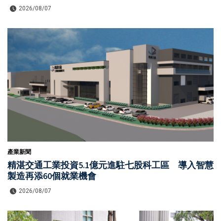
2026/08/07
產業新聞
精湛交通工業投資5.1億元進駐七股科工區 導入智慧
製造再添60個就業機會
2026/08/07