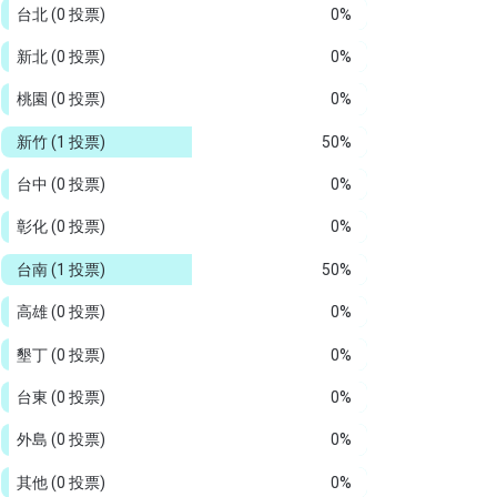
台北
(0 投票)
0%
新北
(0 投票)
0%
桃園
(0 投票)
0%
新竹
(1 投票)
50%
台中
(0 投票)
0%
彰化
(0 投票)
0%
台南
(1 投票)
50%
高雄
(0 投票)
0%
墾丁
(0 投票)
0%
台東
(0 投票)
0%
外島
(0 投票)
0%
其他
(0 投票)
0%