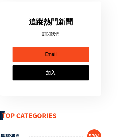
追蹤熱門新聞
訂閱我們
加入
TOP CATEGORIES
最新消息
5784