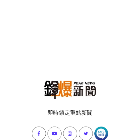
即時鎖定重點新聞