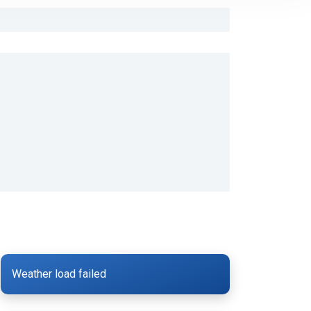
Weather load failed