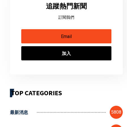
追蹤熱門新聞
訂閱我們
加入
TOP CATEGORIES
最新消息
5808