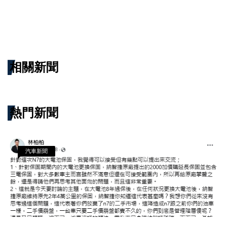
相關新聞
熱門新聞
汽車新聞