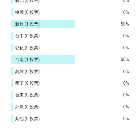
新北
(0 投票)
0%
桃園
(0 投票)
0%
新竹
(1 投票)
50%
台中
(0 投票)
0%
彰化
(0 投票)
0%
台南
(1 投票)
50%
高雄
(0 投票)
0%
墾丁
(0 投票)
0%
台東
(0 投票)
0%
外島
(0 投票)
0%
其他
(0 投票)
0%