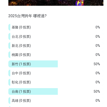
2025台灣跨年 哪裡過?
基隆
(0 投票)
0%
台北
(0 投票)
0%
新北
(0 投票)
0%
桃園
(0 投票)
0%
新竹
(1 投票)
50%
台中
(0 投票)
0%
彰化
(0 投票)
0%
台南
(1 投票)
50%
高雄
(0 投票)
0%