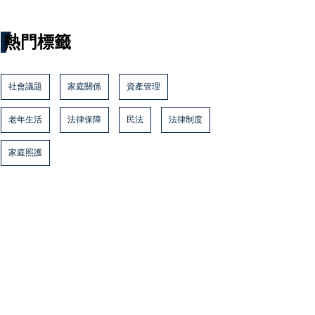
熱門標籤
社會議題
家庭關係
資產管理
老年生活
法律保障
民法
法律制度
家庭照護