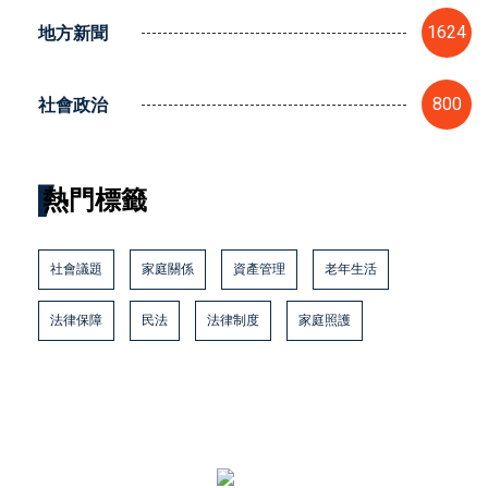
地方新聞
1624
社會政治
800
熱門標籤
社會議題
家庭關係
資產管理
老年生活
法律保障
民法
法律制度
家庭照護