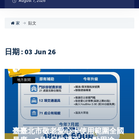
August 7, 2026
家
貼文
日期 : 03 Jun 26
地方新聞
臺臺北市敬老愛心卡使用範圍全國