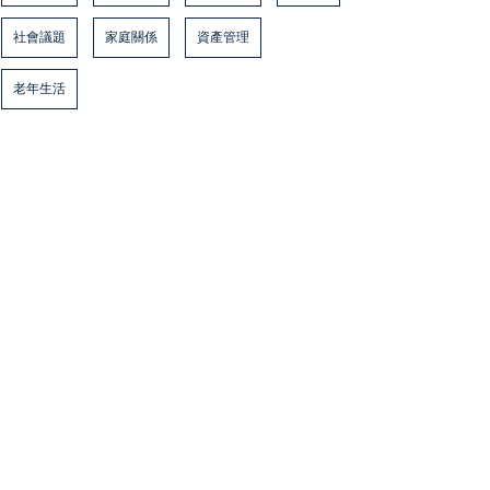
社會議題
家庭關係
資產管理
老年生活