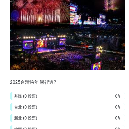
2025台灣跨年 哪裡過?
基隆
(0 投票)
0%
台北
(0 投票)
0%
新北
(0 投票)
0%