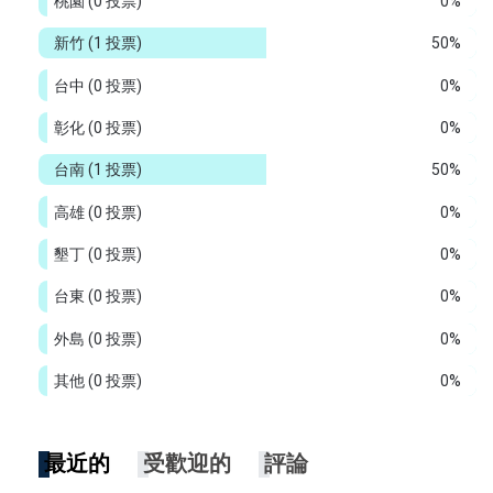
桃園
(0 投票)
0%
新竹
(1 投票)
50%
台中
(0 投票)
0%
彰化
(0 投票)
0%
台南
(1 投票)
50%
高雄
(0 投票)
0%
墾丁
(0 投票)
0%
台東
(0 投票)
0%
外島
(0 投票)
0%
其他
(0 投票)
0%
最近的
受歡迎的
評論