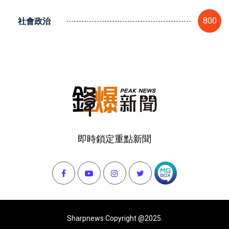
社會政治
800
即時鎖定重點新聞
Sharpnews Copyright @2025.