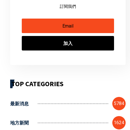
訂閱我們
加入
TOP CATEGORIES
最新消息
5784
地方新聞
1624