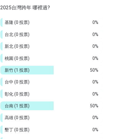
2025台灣跨年 哪裡過?
基隆
(0 投票)
0%
台北
(0 投票)
0%
新北
(0 投票)
0%
桃園
(0 投票)
0%
新竹
(1 投票)
50%
台中
(0 投票)
0%
彰化
(0 投票)
0%
台南
(1 投票)
50%
高雄
(0 投票)
0%
墾丁
(0 投票)
0%