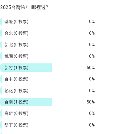
2025台灣跨年 哪裡過?
基隆
(0 投票)
0%
台北
(0 投票)
0%
新北
(0 投票)
0%
桃園
(0 投票)
0%
新竹
(1 投票)
50%
台中
(0 投票)
0%
彰化
(0 投票)
0%
台南
(1 投票)
50%
高雄
(0 投票)
0%
墾丁
(0 投票)
0%