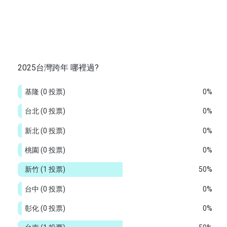
2025台灣跨年 哪裡過?
基隆
(0 投票)
0%
台北
(0 投票)
0%
新北
(0 投票)
0%
桃園
(0 投票)
0%
新竹
(1 投票)
50%
台中
(0 投票)
0%
彰化
(0 投票)
0%