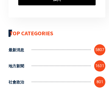
TOP CATEGORIES
最新消息
5807
地方新聞
1631
社會政治
801