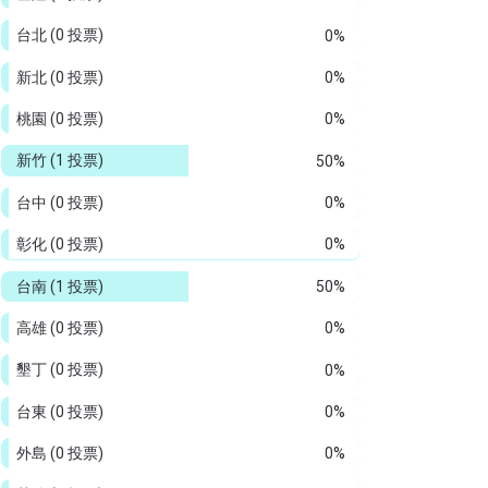
台北
(0 投票)
0%
新北
(0 投票)
0%
桃園
(0 投票)
0%
新竹
(1 投票)
50%
台中
(0 投票)
0%
彰化
(0 投票)
0%
台南
(1 投票)
50%
高雄
(0 投票)
0%
墾丁
(0 投票)
0%
台東
(0 投票)
0%
外島
(0 投票)
0%