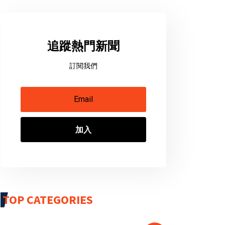
追蹤熱門新聞
訂閱我們
加入
TOP CATEGORIES