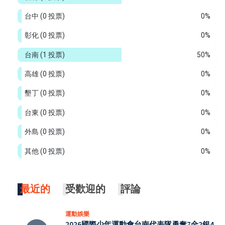
台中
(0 投票)
0%
彰化
(0 投票)
0%
台南
(1 投票)
50%
高雄
(0 投票)
0%
墾丁
(0 投票)
0%
台東
(0 投票)
0%
外島
(0 投票)
0%
其他
(0 投票)
0%
最近的
受歡迎的
評論
運動娛樂
2026國際少年運動會台南代表隊勇奪7金2銀4