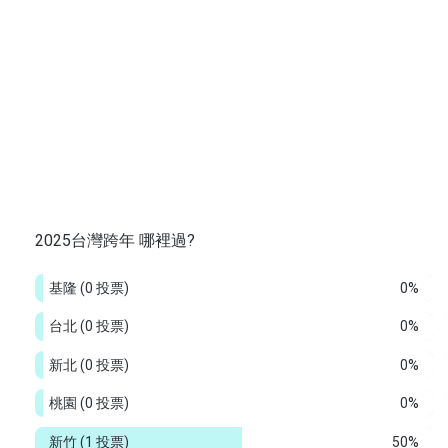
2025台灣跨年 哪裡過?
基隆
(0 投票)
0%
台北
(0 投票)
0%
新北
(0 投票)
0%
桃園
(0 投票)
0%
新竹
(1 投票)
50%