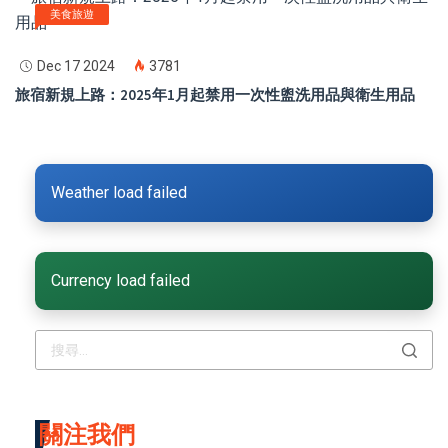
美食旅遊
Dec 17 2024
3781
旅宿新規上路：2025年1月起禁用一次性盥洗用品與衛生用品
Weather load failed
Currency load failed
關注我們