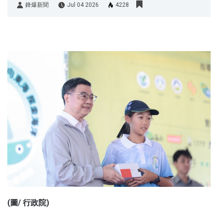
鋒爆新聞
Jul 04 2026
4228
鋒爆新聞
(圖/ 行政院)