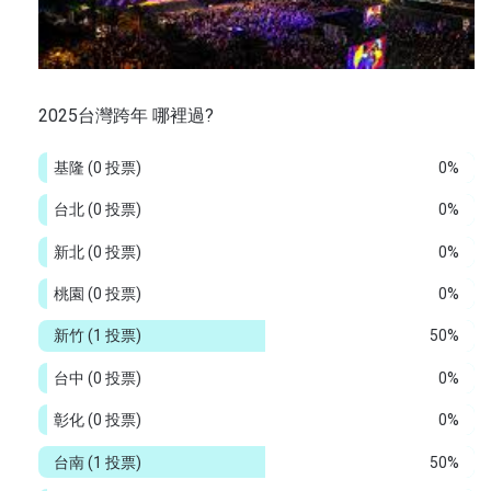
2025台灣跨年 哪裡過?
基隆
(0 投票)
0%
台北
(0 投票)
0%
新北
(0 投票)
0%
桃園
(0 投票)
0%
新竹
(1 投票)
50%
台中
(0 投票)
0%
彰化
(0 投票)
0%
台南
(1 投票)
50%