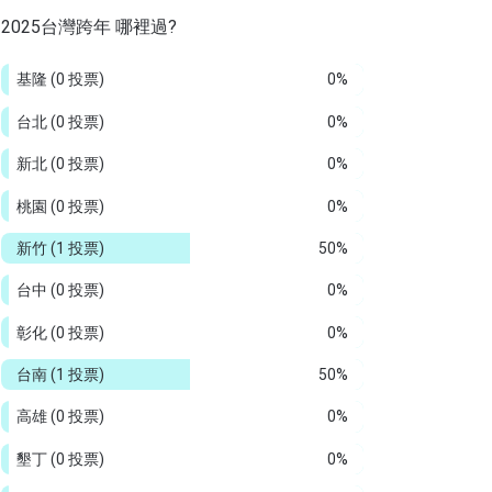
2025台灣跨年 哪裡過?
基隆
(0 投票)
0%
台北
(0 投票)
0%
新北
(0 投票)
0%
桃園
(0 投票)
0%
新竹
(1 投票)
50%
台中
(0 投票)
0%
彰化
(0 投票)
0%
台南
(1 投票)
50%
高雄
(0 投票)
0%
墾丁
(0 投票)
0%