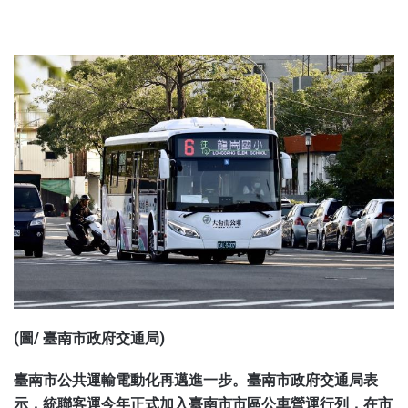
鋒爆新聞
(圖/ 臺南市政府交通局)
臺南市公共運輸電動化再邁進一步。臺南市政府交通局表
示，統聯客運今年正式加入臺南市市區公車營運行列，在市