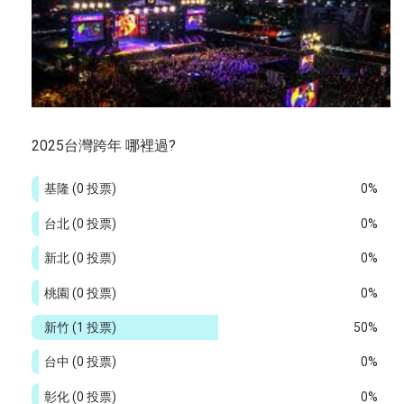
2025台灣跨年 哪裡過?
基隆
(0 投票)
0%
台北
(0 投票)
0%
新北
(0 投票)
0%
桃園
(0 投票)
0%
新竹
(1 投票)
50%
台中
(0 投票)
0%
彰化
(0 投票)
0%