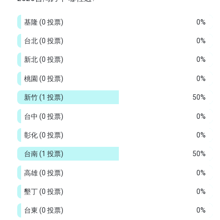
基隆
(0 投票)
0%
台北
(0 投票)
0%
新北
(0 投票)
0%
桃園
(0 投票)
0%
新竹
(1 投票)
50%
台中
(0 投票)
0%
彰化
(0 投票)
0%
台南
(1 投票)
50%
高雄
(0 投票)
0%
墾丁
(0 投票)
0%
台東
(0 投票)
0%