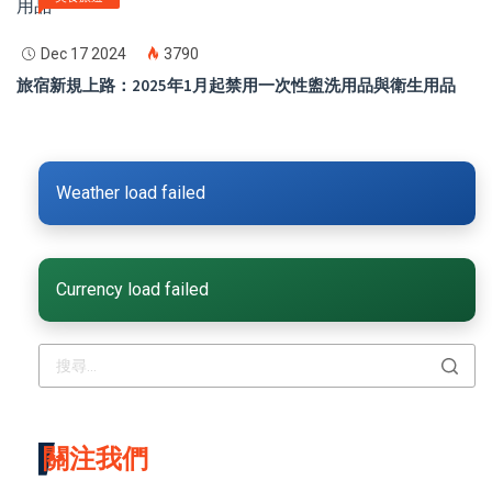
Dec 17 2024
3790
旅宿新規上路：2025年1月起禁用一次性盥洗用品與衛生用品
Weather load failed
Currency load failed
關注我們