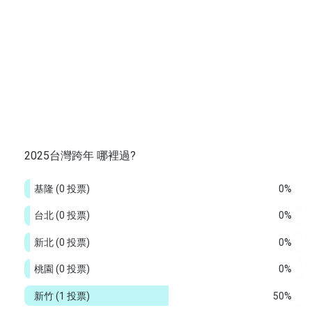
2025台灣跨年 哪裡過?
基隆
(0 投票)
0%
台北
(0 投票)
0%
新北
(0 投票)
0%
桃園
(0 投票)
0%
新竹
(1 投票)
50%