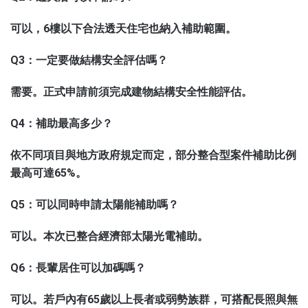
可以，6樓以下合法透天住宅也納入補助範圍。
Q3：一定要做結構安全評估嗎？
需要。正式申請前須完成建物結構安全性能評估。
Q4：補助最高多少？
依不同項目與地方政府規定而定，部分整合型案件補助比例
最高可達65%。
Q5：可以同時申請太陽能補助嗎？
可以。本次已整合經濟部太陽光電補助。
Q6：長輩居住可以加碼嗎？
可以。若戶內有65歲以上長者或弱勢族群，可搭配長照與無