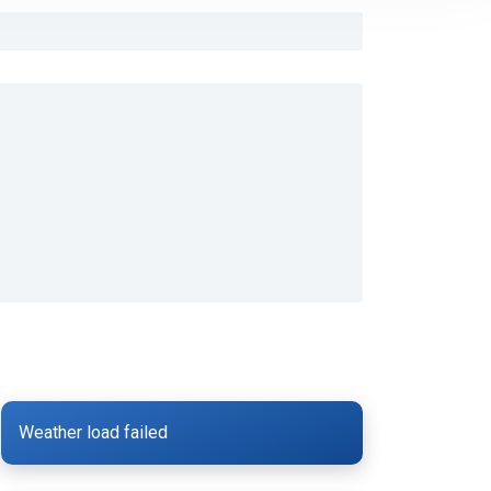
Weather load failed