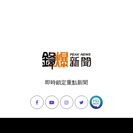
即時鎖定重點新聞