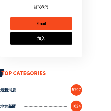
訂閱我們
加入
TOP CATEGORIES
最新消息
5797
地方新聞
1624