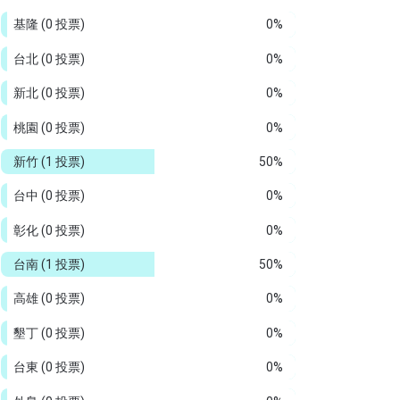
基隆
(0 投票)
0%
台北
(0 投票)
0%
新北
(0 投票)
0%
桃園
(0 投票)
0%
新竹
(1 投票)
50%
台中
(0 投票)
0%
彰化
(0 投票)
0%
台南
(1 投票)
50%
高雄
(0 投票)
0%
墾丁
(0 投票)
0%
台東
(0 投票)
0%