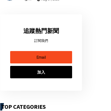
追蹤熱門新聞
訂閱我們
加入
TOP CATEGORIES