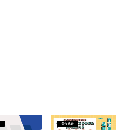
聞
美食旅遊